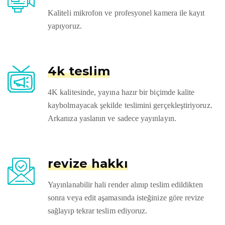
Kaliteli mikrofon ve profesyonel kamera ile kayıt
yapıyoruz.
4k teslim
4K kalitesinde, yayına hazır bir biçimde kalite
kaybolmayacak şekilde teslimini gerçekleştiriyoruz.
Arkanıza yaslanın ve sadece yayınlayın.
revize hakkı
Yayınlanabilir hali render alınıp teslim edildikten
sonra veya edit aşamasında isteğinize göre revize
sağlayıp tekrar teslim ediyoruz.