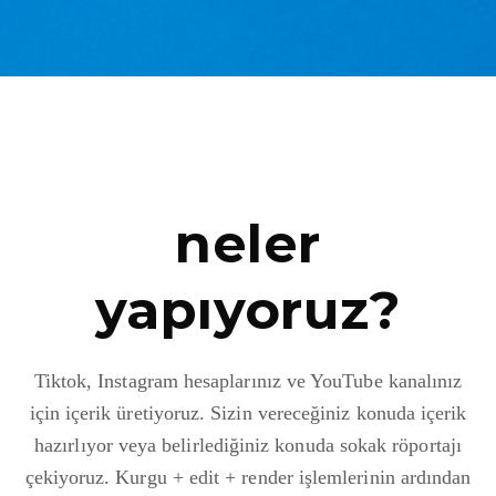
neler
yapıyoruz?
Tiktok, Instagram hesaplarınız ve YouTube kanalınız
için içerik üretiyoruz. Sizin vereceğiniz konuda içerik
hazırlıyor veya belirlediğiniz konuda sokak röportajı
çekiyoruz. Kurgu + edit + render işlemlerinin ardından