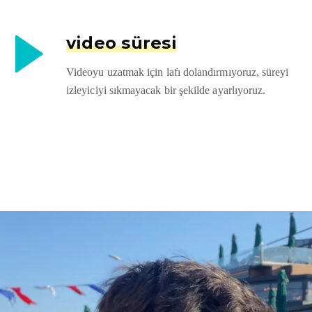
video süresi
Videoyu uzatmak için lafı dolandırmıyoruz, süreyi
izleyiciyi sıkmayacak bir şekilde ayarlıyoruz.