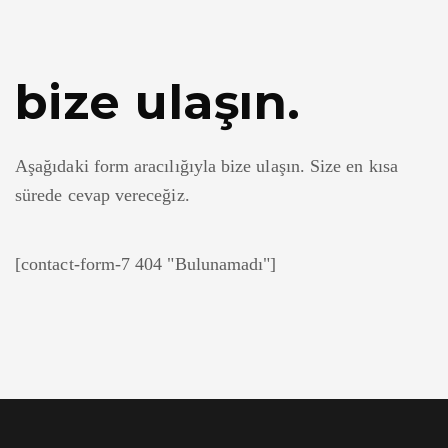
bize ulaşın.
Aşağıdaki form aracılığıyla bize ulaşın. Size en kısa
sürede cevap vereceğiz.
[contact-form-7 404 "Bulunamadı"]